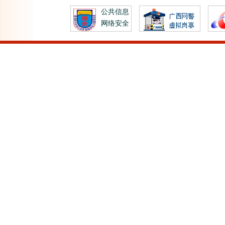
公共信息
网络安全