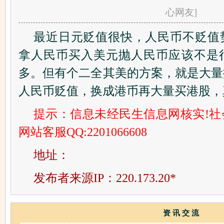
心网友]
最近日元贬值很快，人民币不贬值
拿人民币买入美元抛人民币应该不是
多。但有个二全其美的方案，就是大量
人民币贬值，换成港币再大量买港股，
提示：信息未经民生信息网核实!
网站客服QQ:2201066608
地址：
发布者来源IP：220.173.20*
资 讯 交 流