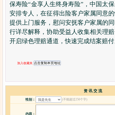
保寿险“金享人生终身寿险”，中国太
安排专人，在征得出险客户家属同意的
提供上门服务，慰问安抚客户家属的同
行详尽解释，协助受益人收集相关理赔
开启绿色理赔通道，快速完成结案赔付
加入收藏夹
资 讯 交 流
(不能超过250个字)
性别：
内容：