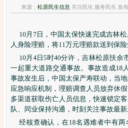
来源：
松原民生信息
关注民生.服务民生 发布时间:
10月7日，中国太保快速完成吉林
人身险理赔，将11万元理赔款送到保
10月4日5时40分许，吉林松原扶余市
一起重大道路交通事故。事故造成18
事故发生后，中国太保产寿联动，当地
应急响应机制，理赔调查人员放弃休假
多渠道获取伤亡人员信息，快速锁定客
队、同业保持沟通，时刻关注事故最新
经核查确认，在18名遇难者中有