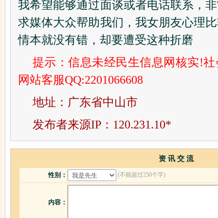
我希望能够通过面谈或者电话联系，非
求媒体大众帮助我们，我女朋友心理比
情本就没有错，却要遭受这种折磨
提示：信息未经民生信息网核实!
网站客服QQ:2201066608
地址：广东省中山市
发布者来源IP：120.231.10*
资 讯 交 流
(不能超过250个字)
性别：
内容：