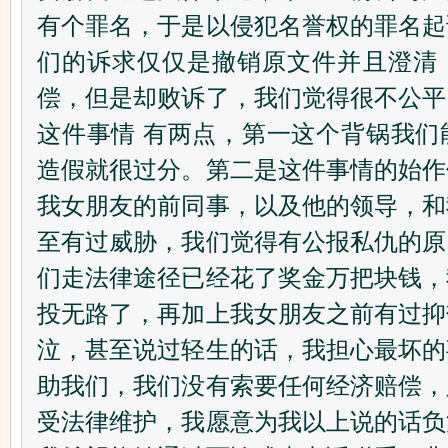
有个罪名，于是以侵犯名誉权的罪名起
们的诉求仅仅是撤销原文件并且澄清
偿，但是却败诉了，我们觉得很不公平
这件事情 有两点，第一这个背锅我们
造假就很过分。第二是这件事情的始作
我女朋友的前同事，以及他的领导，和
至有过威胁，我们觉得有公报私仇的原
们走法律途径已经花了奖金万把块钱，
投无路了，再加上我女朋友之前有过抑
泣，甚至说过轻生的话，我担心最坏的
助我们，我们没有索要任何经济赔偿，
受法律维护，我愿意为我以上说的话负