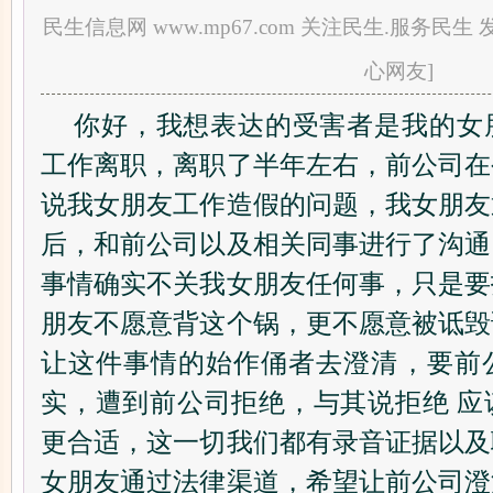
民生信息网 www.mp67.com 关注民生.服务民生 发布
心网友]
你好，我想表达的受害者是我的女
工作离职，离职了半年左右，前公司在
说我女朋友工作造假的问题，我女朋友
后，和前公司以及相关同事进行了沟通
事情确实不关我女朋友任何事，只是要
朋友不愿意背这个锅，更不愿意被诋毁
让这件事情的始作俑者去澄清，要前
实，遭到前公司拒绝，与其说拒绝 应
更合适，这一切我们都有录音证据以及
女朋友通过法律渠道，希望让前公司澄