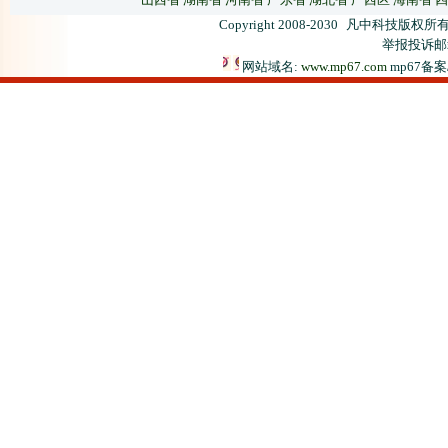
Copyright 2008-2030
凡中科技版权所有
举报投诉邮箱：
网站域名:
www.mp67.com
mp67备案