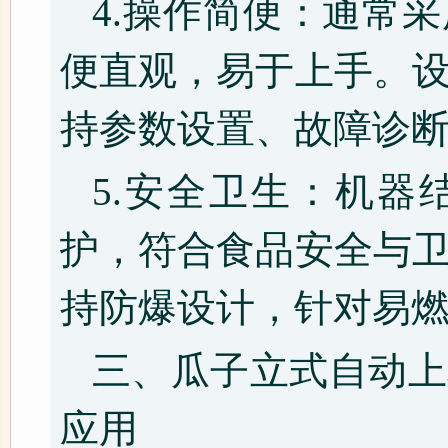
4.操作简便：通常
便直观，易于上手。
持参数设置、故障诊
5.安全卫生：机器
护，符合食品安全与
持防爆设计，针对易
三、瓜子立式自动上
应用