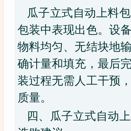
瓜子立式自动上料包
包装中表现出色。设
物料均匀、无结块地
确计量和填充，最后
装过程无需人工干预
质量。
四、瓜子立式自动上