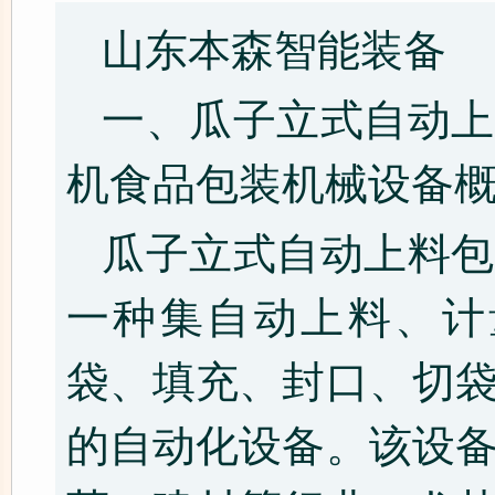
山东本森智能装备
一、瓜子立式自动上
机食品包装机械设备
瓜子立式自动上料包
一种集自动上料、计
袋、填充、封口、切
的自动化设备。该设