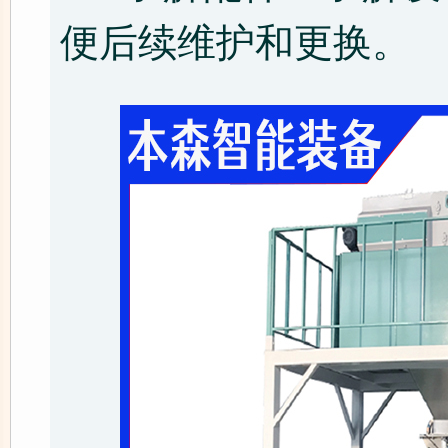
便后续维护和更换。