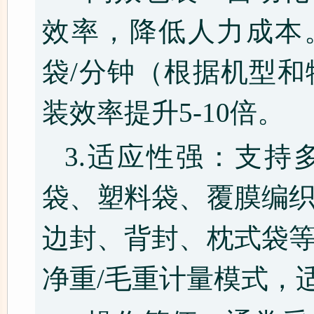
效率，降低人力成本。
袋/分钟（根据机型
装效率提升5-10倍。
3.适应性强：支持
袋、塑料袋、覆膜编
边封、背封、枕式袋
净重/毛重计量模式，