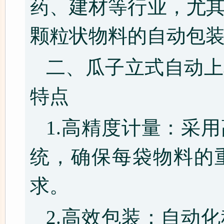
药、建材等行业，尤
颗粒状物料的自动包
二、瓜子立式自动上
特点
1.高精度计量：采
统，确保每袋物料的
求。
2.高效包装：自动