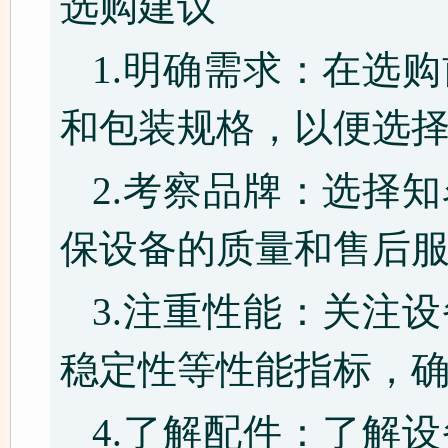
选购建议
1.明确需求：在选
和包装规格，以便选
2.考察品牌：选择
保设备的质量和售后
3.注重性能：关注
稳定性等性能指标，
4.了解配件：了解