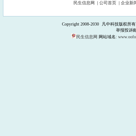
民生信息网
|
公司首页
|
企业新
Copyright 2008-2030
凡中科技版权所有
举报投诉邮箱：
民生信息网
网站域名:
www.oof