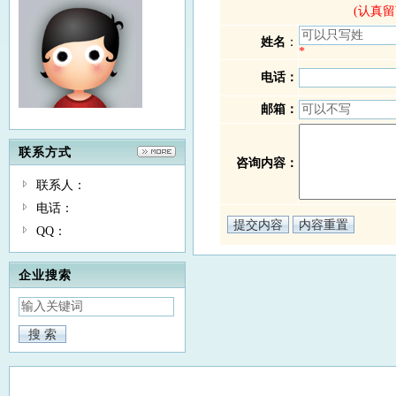
(认真
姓名
：
*
电话：
邮箱：
联系方式
咨询内容：
联系人：
电话：
QQ：
企业搜索